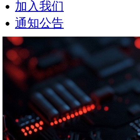
加入我们
通知公告