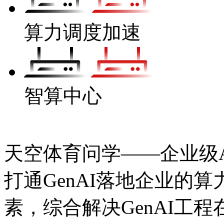
算力调度加速
智算中心
天空体育问学——企业级Ag
打通GenAI落地企业的算力
素，综合解决GenAI工程在