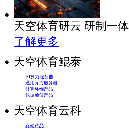
天空体育研云 研制一
了解更多
天空体育鲲泰
AI算力服务器
通用算力服务器
计算终端产品
数据通信产品
天空体育云科
存储产品