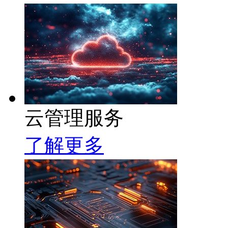
云管理服务
了解更多