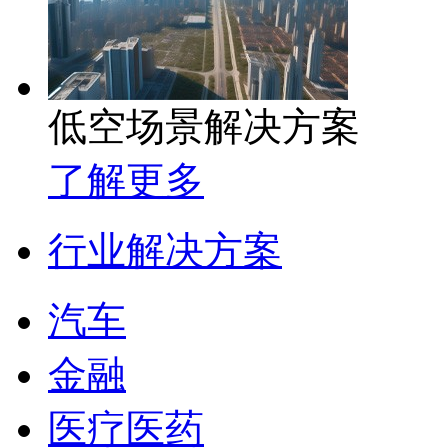
低空场景解决方案
了解更多
行业解决方案
汽车
金融
医疗医药