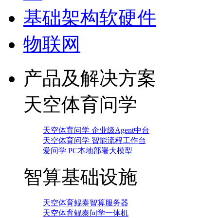
基础架构软硬件
物联网
产品及解决方案
天空体育问学
天空体育问学 企业级Agent中台
天空体育问学 智能流程工作台
爱问学 PC本地部署大模型
智算基础设施
天空体育鲲泰智算服务器
天空体育鲲泰问学一体机