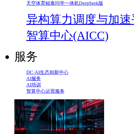
天空体育鲲泰问学一体机DeepSeek版
异构算力调度与加速
智算中心(AICC)
服务
DC·AI生态创新中心
AI服务
AI培训
智算中心运营服务