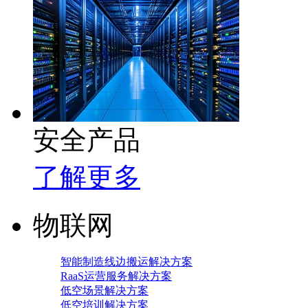
安全产品
了解更多
物联网
智能制造线边搬运解决方案
RaaS运营服务解决方案
低空场景解决方案
低空培训解决方案