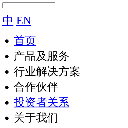
中
EN
首页
产品及服务
行业解决方案
合作伙伴
投资者关系
关于我们