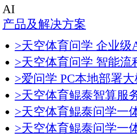
AI
产品及解决方案
>天空体育问学 企业级A
>天空体育问学 智能流
>爱问学 PC本地部署
>天空体育鲲泰智算服
>天空体育鲲泰问学一
>天空体育鲲泰问学一体机