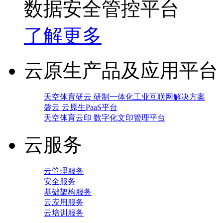
数据安全管控平台
了解更多
云原生产品及应用平台
天空体育研云 研制一体化工业互联网解决方案
磐云 云原生PaaS平台
天空体育云印 数字化文印管理平台
云服务
云管理服务
安全服务
基础架构服务
云应用服务
云培训服务